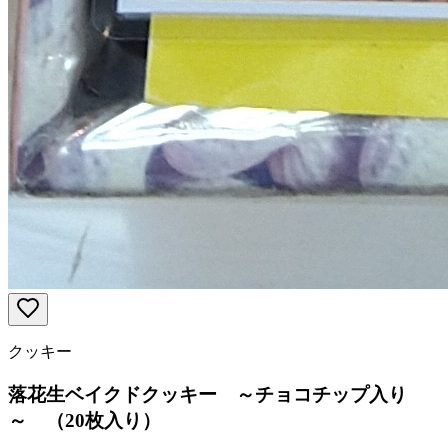
クッキー
落花生ベイクドクッキー ～チョコチップ入り
～ （20枚入り）