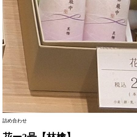
詰め合わせ