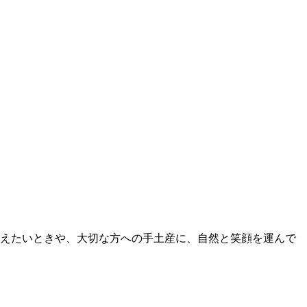
伝えたいときや、大切な方への手土産に、自然と笑顔を運んで