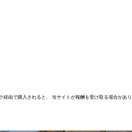
ク経由で購入されると、 当サイトが報酬を受け取る場合があ