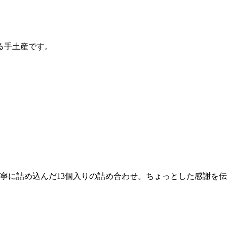
る手土産です。
寧に詰め込んだ13個入りの詰め合わせ。ちょっとした感謝を