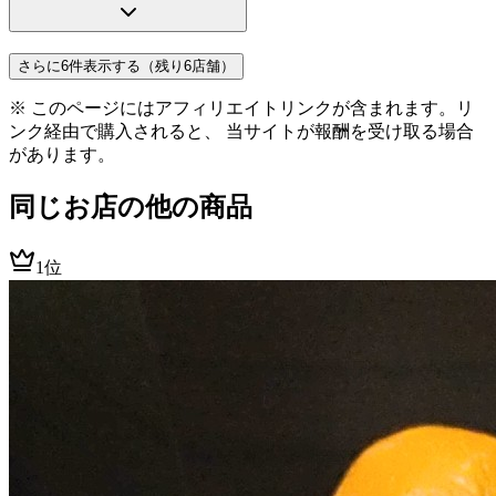
さらに6件表示する（残り6店舗）
※ このページにはアフィリエイトリンクが含まれます。リ
ンク経由で購入されると、 当サイトが報酬を受け取る場合
があります。
同じお店の他の商品
1位