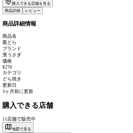
購入できる店舗を見る
商品詳細
レビュー
商品詳細情報
商品名
栗どら
ブランド
濱うさぎ
価格
¥270
カテゴリ
どら焼き
更新日
3ヶ月前に更新
購入できる店舗
11
店舗で販売中
地図で見る