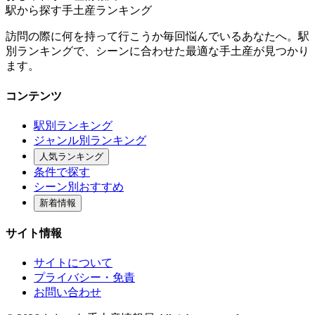
駅から探す手土産ランキング
訪問の際に何を持って行こうか毎回悩んでいるあなたへ。駅
別ランキングで、シーンに合わせた最適な手土産が見つかり
ます。
コンテンツ
駅別ランキング
ジャンル別ランキング
人気ランキング
条件で探す
シーン別おすすめ
新着情報
サイト情報
サイトについて
プライバシー・免責
お問い合わせ