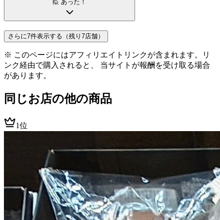
🙋 あった！
さらに7件表示する（残り7店舗）
※ このページにはアフィリエイトリンクが含まれます。リ
ンク経由で購入されると、 当サイトが報酬を受け取る場合
があります。
同じお店の他の商品
1位