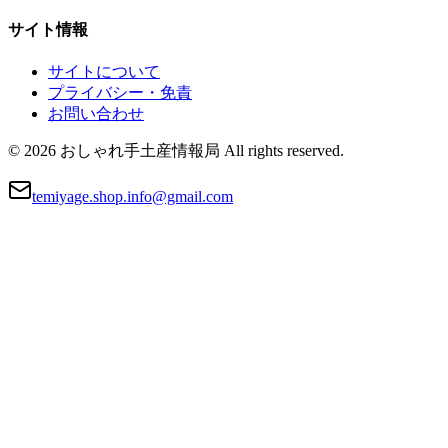
サイト情報
サイトについて
プライバシー・免責
お問い合わせ
© 2026 おしゃれ手土産情報局 All rights reserved.
temiyage.shop.info@gmail.com