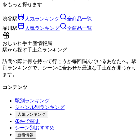
をもっと探せます
渋谷駅
人気ランキング
全商品一覧
品川駅
人気ランキング
全商品一覧
おしゃれ手土産情報局
駅から探す手土産ランキング
訪問の際に何を持って行こうか毎回悩んでいるあなたへ。駅
別ランキングで、シーンに合わせた最適な手土産が見つかり
ます。
コンテンツ
駅別ランキング
ジャンル別ランキング
人気ランキング
条件で探す
シーン別おすすめ
新着情報