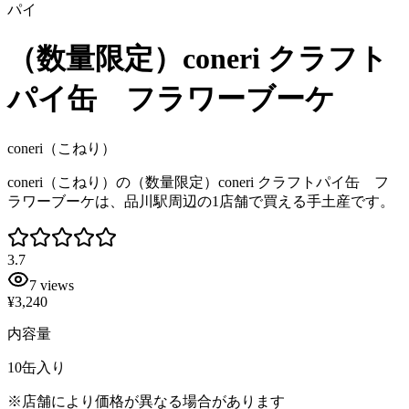
パイ
（数量限定）coneri クラフト
パイ缶 フラワーブーケ
coneri（こねり）
coneri（こねり）の（数量限定）coneri クラフトパイ缶 フ
ラワーブーケは、品川駅周辺の1店舗で買える手土産です。
3.7
7
views
¥3,240
内容量
10缶入り
※店舗により価格が異なる場合があります