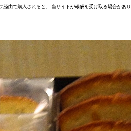
ク経由で購入されると、 当サイトが報酬を受け取る場合があ