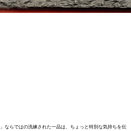
ク」ならではの洗練された一品は、ちょっと特別な気持ちを伝