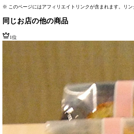
※ このページにはアフィリエイトリンクが含まれます。リン
同じお店の他の商品
1位