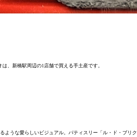
オは、新橋駅周辺の1店舗で買える手土産です。
いるような愛らしいビジュアル。パティスリー「ル・ド・ブリ