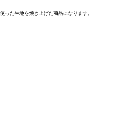
に使った生地を焼き上げた商品になります。