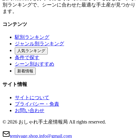
別ランキングで、シーンに合わせた最適な手土産が見つかり
ます。
コンテンツ
駅別ランキング
ジャンル別ランキング
人気ランキング
条件で探す
シーン別おすすめ
新着情報
サイト情報
サイトについて
プライバシー・免責
お問い合わせ
© 2026 おしゃれ手土産情報局 All rights reserved.
temiyage.shop.info@gmail.com