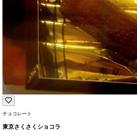
チョコレート
東京さくさくショコラ