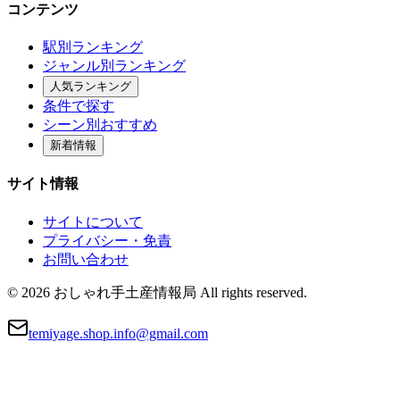
コンテンツ
駅別ランキング
ジャンル別ランキング
人気ランキング
条件で探す
シーン別おすすめ
新着情報
サイト情報
サイトについて
プライバシー・免責
お問い合わせ
© 2026 おしゃれ手土産情報局 All rights reserved.
temiyage.shop.info@gmail.com