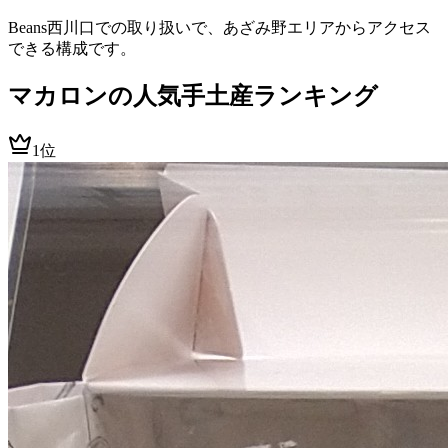
Beans西川口での取り扱いで、あざみ野エリアからアクセス
できる構成です。
マカロン
の人気手土産ランキング
1位