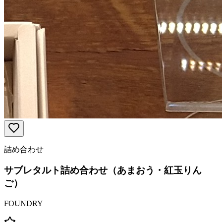
詰め合わせ
サブレタルト詰め合わせ（あまおう・紅玉りん
ご）
FOUNDRY