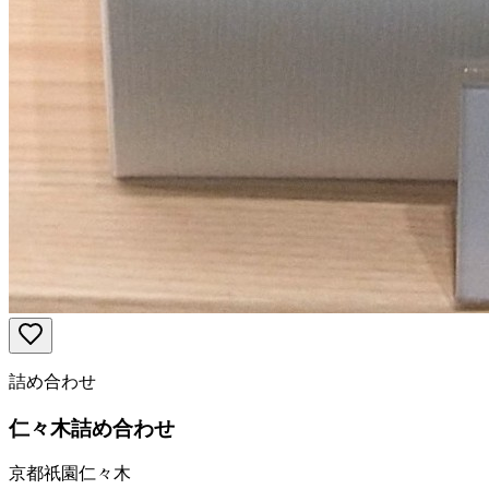
詰め合わせ
仁々木詰め合わせ
京都祇園仁々木