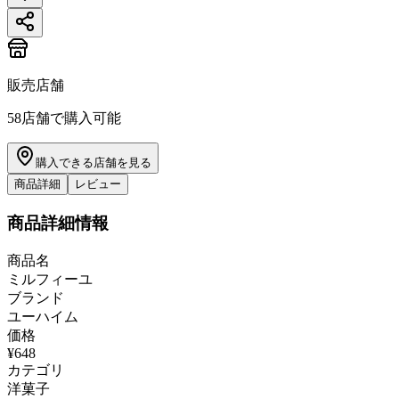
販売店舗
58
店舗で購入可能
購入できる店舗を見る
商品詳細
レビュー
商品詳細情報
商品名
ミルフィーユ
ブランド
ユーハイム
価格
¥648
カテゴリ
洋菓子