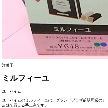
洋菓子
ミルフィーユ
ユーハイム
ユーハイムのミルフィーユは、グランドプラザ前駅周辺の1
店舗で買える手土産です。