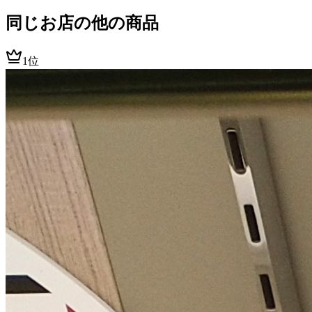
同じお店の他の商品
1位