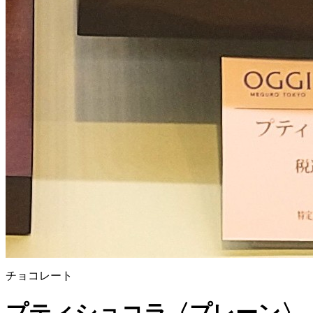
チョコレート