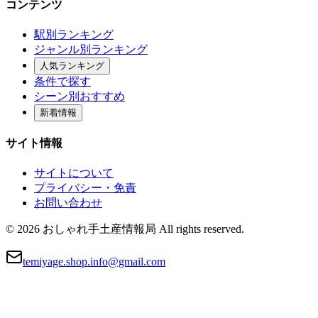
コンテンツ
駅別ランキング
ジャンル別ランキング
人気ランキング
条件で探す
シーン別おすすめ
新着情報
サイト情報
サイトについて
プライバシー・免責
お問い合わせ
© 2026 おしゃれ手土産情報局 All rights reserved.
temiyage.shop.info@gmail.com