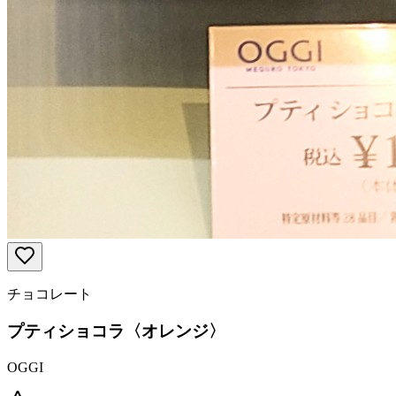
チョコレート
プティショコラ〈オレンジ〉
OGGI