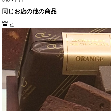
同じお店の他の商品
1位