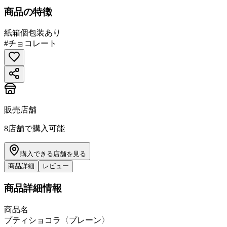
商品の特徴
紙箱
個包装あり
#
チョコレート
販売店舗
8
店舗で購入可能
購入できる店舗を見る
商品詳細
レビュー
商品詳細情報
商品名
プティショコラ〈プレーン〉