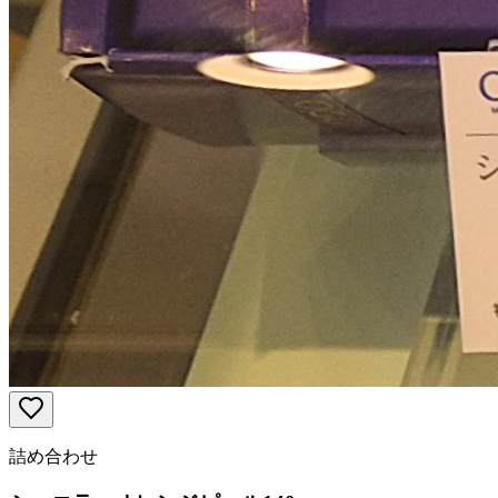
詰め合わせ