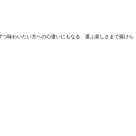
しずつ味わいたい方への心遣いにもなる、選ぶ楽しさまで届けら