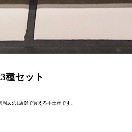
3種セット
宿駅周辺の1店舗で買える手土産です。