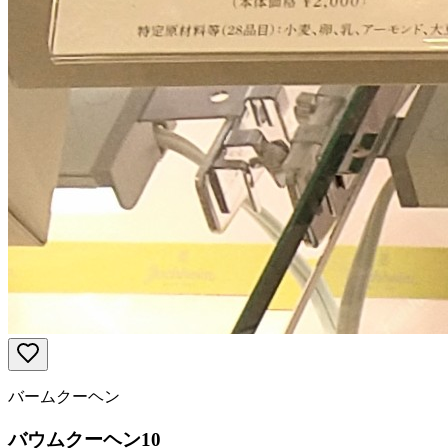
バームクーヘン
バウムクーヘン10