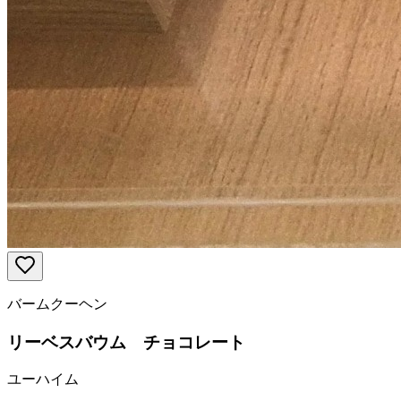
バームクーヘン
リーベスバウム チョコレート
ユーハイム