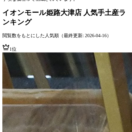
イオンモール姫路大津店
人気手土産ラ
ンキング
閲覧数をもとにした人気順
（最終更新: 2026-04-16）
1位