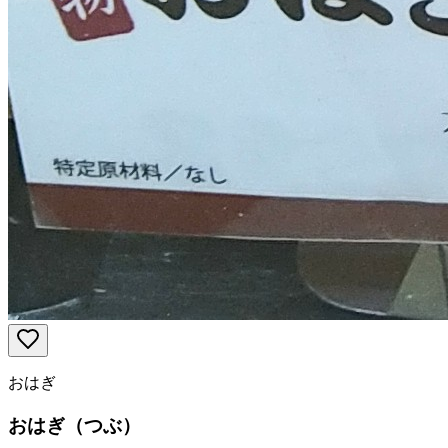
おはぎ
おはぎ（つぶ）