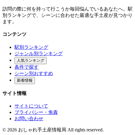
訪問の際に何を持って行こうか毎回悩んでいるあなたへ。駅
別ランキングで、シーンに合わせた最適な手土産が見つかり
ます。
コンテンツ
駅別ランキング
ジャンル別ランキング
人気ランキング
条件で探す
シーン別おすすめ
新着情報
サイト情報
サイトについて
プライバシー・免責
お問い合わせ
© 2026 おしゃれ手土産情報局 All rights reserved.