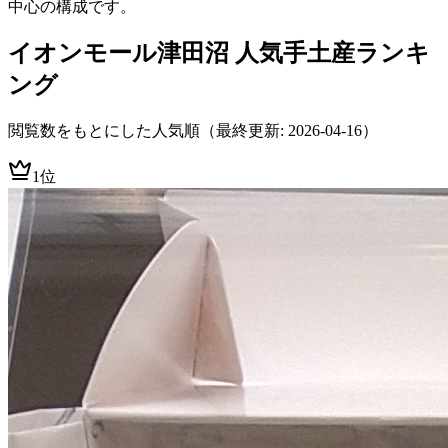
中心の構成です。
イオンモール津田沼
人気手土産ランキ
ング
閲覧数をもとにした人気順
（最終更新: 2026-04-16）
1位