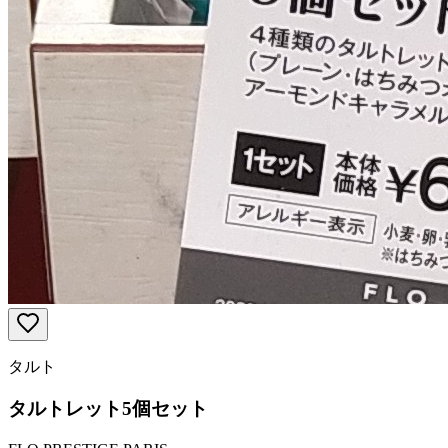
タルト
タルトレット5個セット