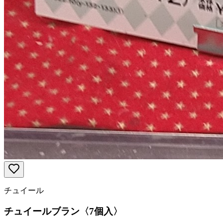
チュイール
チュイールブラン〈7個入〉