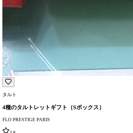
タルト
4種のタルトレットギフト（Sボックス）
FLO PRESTIGE PARIS
3.8