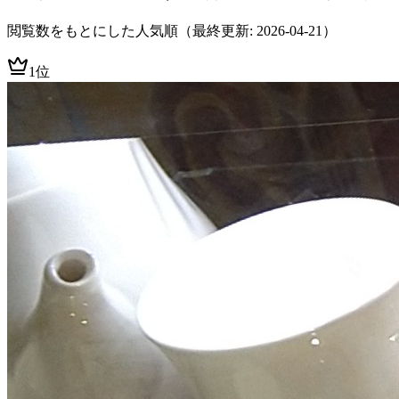
閲覧数をもとにした人気順
（最終更新: 2026-04-21）
1位