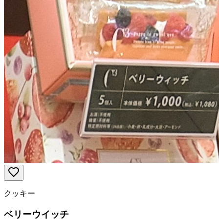
クッキー
ベリーウイッチ