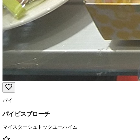
パイ
パイビスブローチ
マイスターシュトックユーハイム