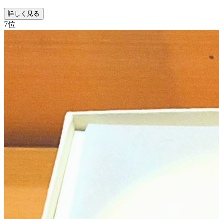
詳しく見る
7
位