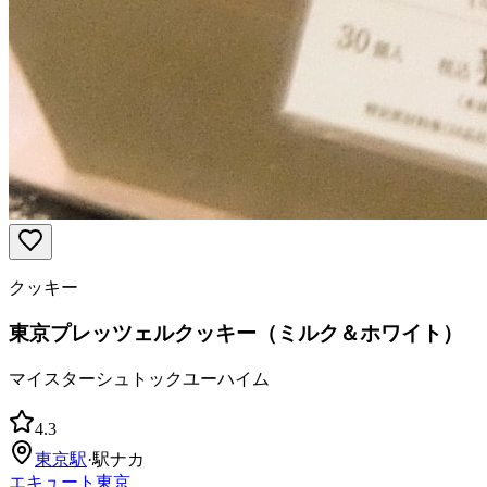
クッキー
東京プレッツェルクッキー（ミルク＆ホワイト）
マイスターシュトックユーハイム
4.3
東京
駅
·
駅ナカ
エキュート東京