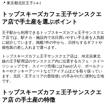
📍
東京都北区王子1-4-1
トップスキーズカフェ王子サンスクエ
ア店
で手土産を選ぶポイント
王子駅から利用できるトップスキーズカフェ王子サンスクエ
ア店では、駅ナカ・施設内で当日買いやすい手土産を人気順
に紹介しています。掲載7件の中から、日持ちするギフトや
個包装の差し入れまで選べます。
トップスキーズカフェ王子サンスクエア店は、JR京浜東北
線の王子駅周辺のサンスクエア内に位置するカフェ・スイー
ツショップです。スイーツ売場にはTopsが入り、ボールクッ
キーやクッキーアソートなど7アイテムほどを取り扱ってい
ます。北区・王子エリアの普段使いの手みやげに便利な立地
です。
トップスキーズカフェ王子サンスクエ
ア店 の手土産の特徴