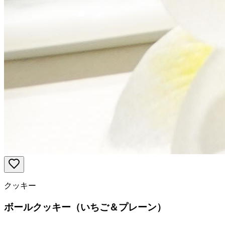
クッキー
ボールクッキー（いちご＆プレーン）