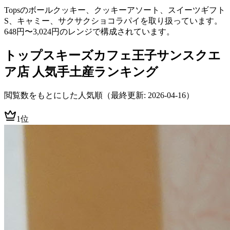
Topsのボールクッキー、クッキーアソート、スイーツギフト
S、キャミー、サクサクショコラパイを取り扱っています。
648円〜3,024円のレンジで構成されています。
トップスキーズカフェ王子サンスクエ
ア店
人気手土産ランキング
閲覧数をもとにした人気順
（最終更新: 2026-04-16）
1位