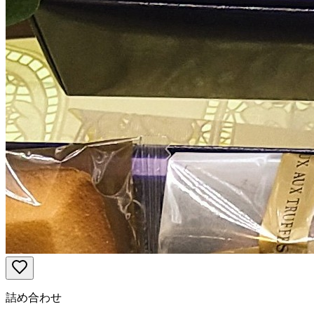
詰め合わせ