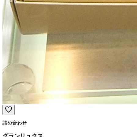
詰め合わせ
グランリュクス