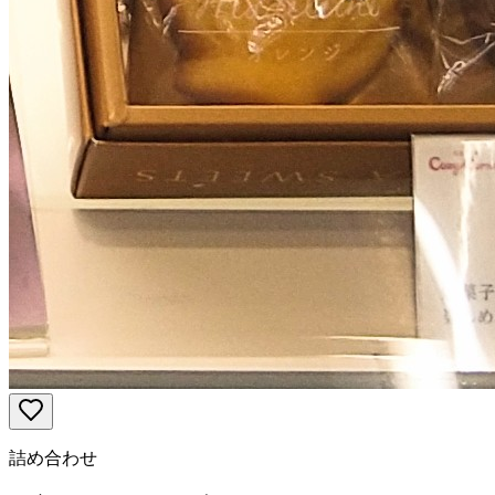
詰め合わせ