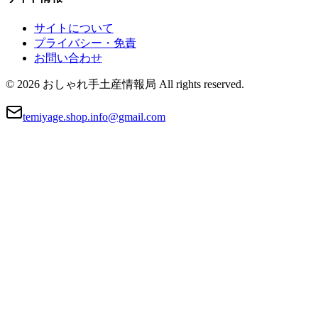
サイトについて
プライバシー・免責
お問い合わせ
© 2026 おしゃれ手土産情報局 All rights reserved.
temiyage.shop.info@gmail.com