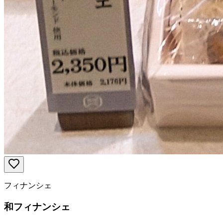
フィナンシェ
和フィナンシェ