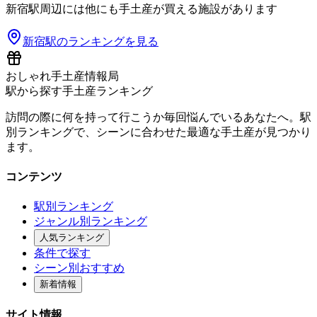
新宿
駅周辺には他にも手土産が買える施設があります
新宿
駅のランキングを見る
おしゃれ手土産情報局
駅から探す手土産ランキング
訪問の際に何を持って行こうか毎回悩んでいるあなたへ。駅
別ランキングで、シーンに合わせた最適な手土産が見つかり
ます。
コンテンツ
駅別ランキング
ジャンル別ランキング
人気ランキング
条件で探す
シーン別おすすめ
新着情報
サイト情報