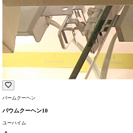
バームクーヘン
バウムクーヘン10
ユーハイム