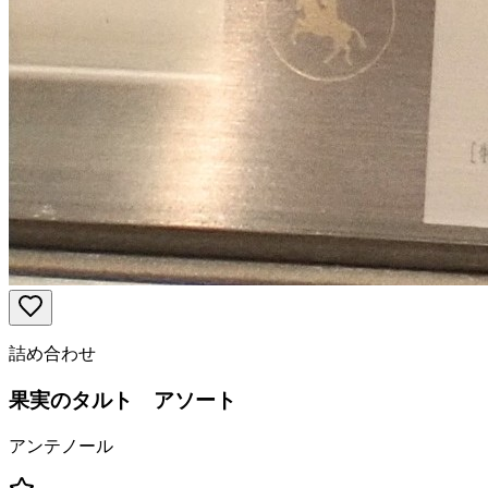
詰め合わせ
果実のタルト アソート
アンテノール