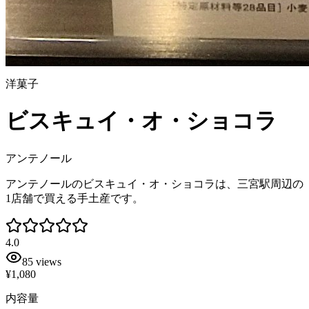
洋菓子
ビスキュイ・オ・ショコラ
アンテノール
アンテノールのビスキュイ・オ・ショコラは、三宮駅周辺の
1店舗で買える手土産です。
4.0
85
views
¥1,080
内容量