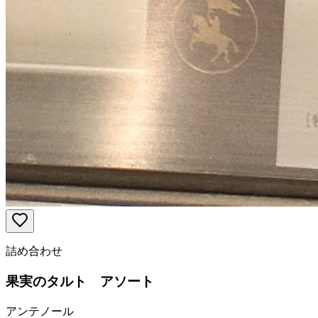
詰め合わせ
果実のタルト アソート
アンテノール