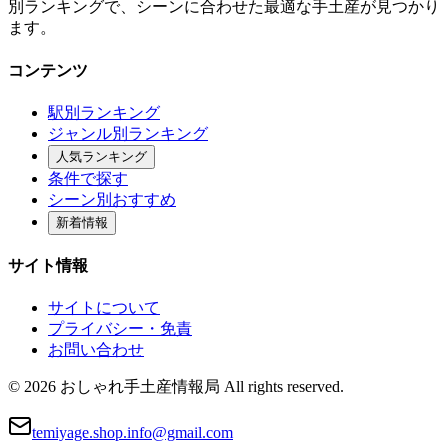
別ランキングで、シーンに合わせた最適な手土産が見つかり
ます。
コンテンツ
駅別ランキング
ジャンル別ランキング
人気ランキング
条件で探す
シーン別おすすめ
新着情報
サイト情報
サイトについて
プライバシー・免責
お問い合わせ
© 2026 おしゃれ手土産情報局 All rights reserved.
temiyage.shop.info@gmail.com