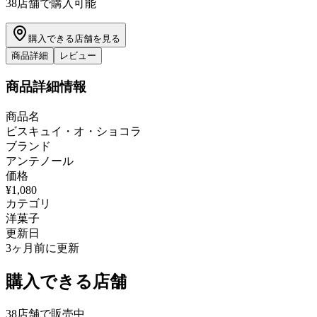
38
店舗で購入可能
購入できる店舗を見る
商品詳細
レビュー
商品詳細情報
商品名
ビスキュイ・オ・ショコラ
ブランド
アンテノール
価格
¥1,080
カテゴリ
洋菓子
更新日
3ヶ月前に更新
購入できる店舗
38
店舗で販売中