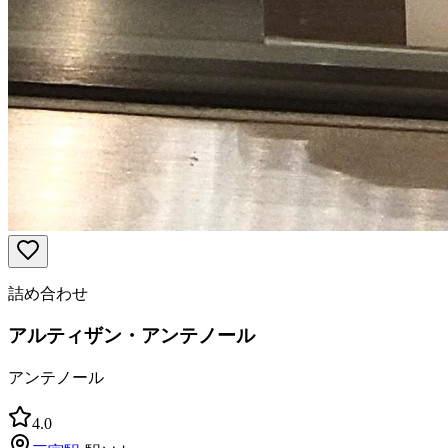
詰め合わせ
アルティザン・アンテノール
アンテノール
4.0