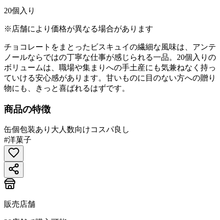
20個入り
※店舗により価格が異なる場合があります
チョコレートをまとったビスキュイの繊細な風味は、アンテ
ノールならではの丁寧な仕事が感じられる一品。20個入りの
ボリュームは、職場や集まりへの手土産にも気兼ねなく持っ
ていける安心感があります。甘いものに目のない方への贈り
物にも、きっと喜ばれるはずです。
商品の特徴
缶
個包装あり
大人数向け
コスパ良し
#
洋菓子
販売店舗