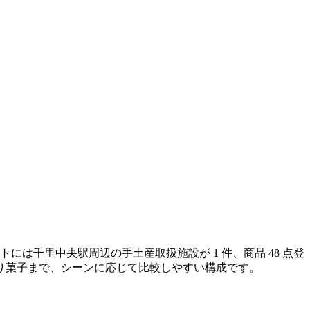
は千里中央駅周辺の手土産取扱施設が 1 件、商品 48 点登
り菓子まで、シーンに応じて比較しやすい構成です。