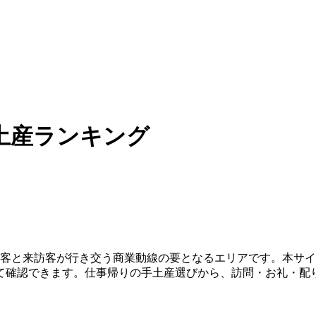
土産ランキング
客と来訪客が行き交う商業動線の要となるエリアです。本サイトに
て確認できます。仕事帰りの手土産選びから、訪問・お礼・配