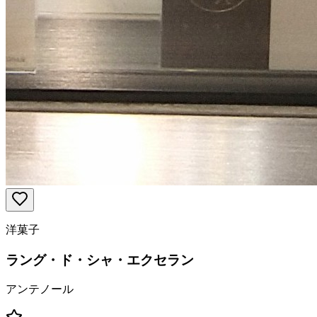
洋菓子
ラング・ド・シャ・エクセラン
アンテノール