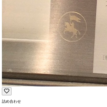
詰め合わせ