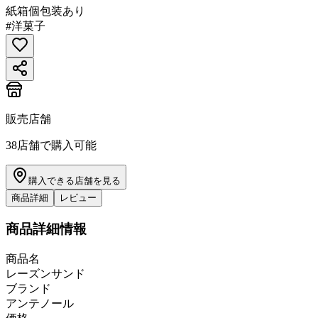
紙箱
個包装あり
#
洋菓子
販売店舗
38
店舗で購入可能
購入できる店舗を見る
商品詳細
レビュー
商品詳細情報
商品名
レーズンサンド
ブランド
アンテノール