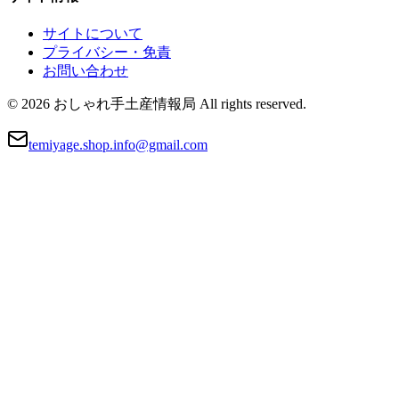
サイトについて
プライバシー・免責
お問い合わせ
© 2026 おしゃれ手土産情報局 All rights reserved.
temiyage.shop.info@gmail.com