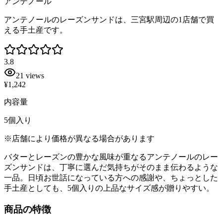
アンテノール
アンテノールのレーズンサンドは、三宮駅周辺の1店舗で買
える手土産です。
3.8
21
views
¥1,242
内容量
5個入り
※店舗により価格が異なる場合があります
バターとレーズンの豊かな風味が重なるアンテノールのレー
ズンサンドは、丁寧に選んだ気持ちがそのまま伝わるような
一品。日頃お世話になっている方への感謝や、ちょっとした
手土産としても、5個入りの上品なサイズ感が贈りやすい。
商品の特徴