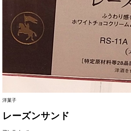
洋菓子
レーズンサンド