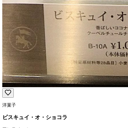
洋菓子
ビスキュイ・オ・ショコラ