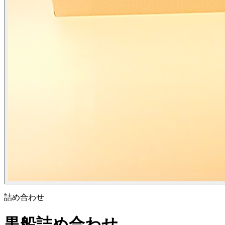
詰め合わせ
黒船詰め合わせ