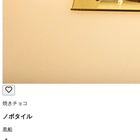
焼きチョコ
ノボタイル
黒船