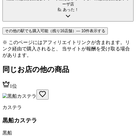
ーザ店
🙋 あった！
その他の駅でも購入可能（残り16店舗）— 10件表示する
※ このページにはアフィリエイトリンクが含まれます。リ
ンク経由で購入されると、 当サイトが報酬を受け取る場合
があります。
同じお店の他の商品
1位
カステラ
黒船カステラ
黒船