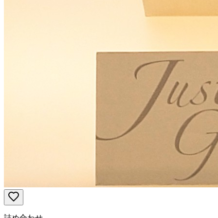
詰め合わせ