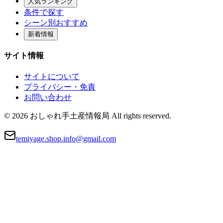
人気ランキング
条件で探す
シーン別おすすめ
新着情報
サイト情報
サイトについて
プライバシー・免責
お問い合わせ
© 2026 おしゃれ手土産情報局 All rights reserved.
temiyage.shop.info@gmail.com