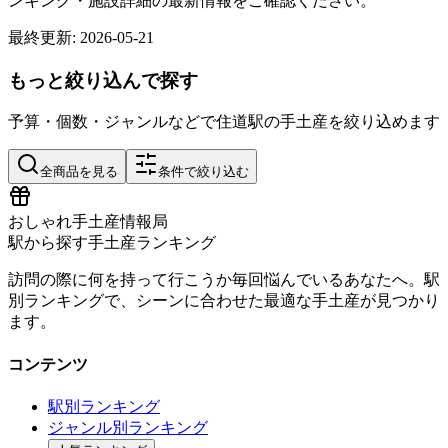
ンキング・施設詳細の最新情報をご確認ください。
最終更新:
2026-05-21
もっと絞り込んで探す
予算・個数・ジャンルなどで
住道
駅の手土産を絞り込めます
全商品を見る
条件で絞り込む
おしゃれ手土産情報局
駅から探す手土産ランキング
訪問の際に何を持って行こうか毎回悩んでいるあなたへ。駅
別ランキングで、シーンに合わせた最適な手土産が見つかり
ます。
コンテンツ
駅別ランキング
ジャンル別ランキング