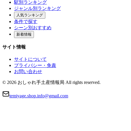
駅別ランキング
ジャンル別ランキング
人気ランキング
条件で探す
シーン別おすすめ
新着情報
サイト情報
サイトについて
プライバシー・免責
お問い合わせ
© 2026 おしゃれ手土産情報局 All rights reserved.
temiyage.shop.info@gmail.com