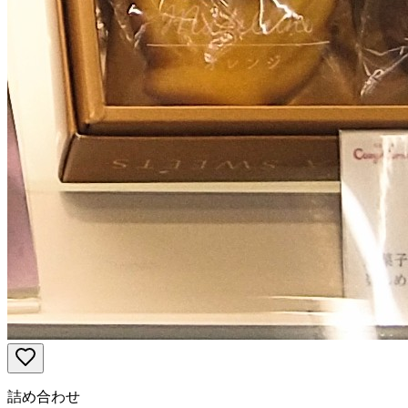
詰め合わせ