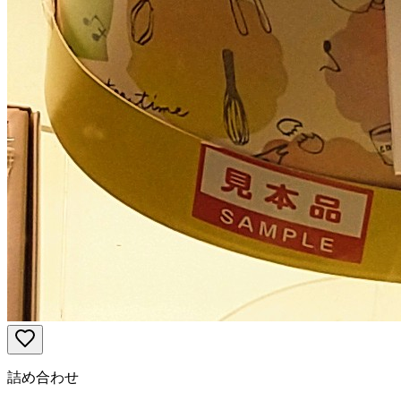
詰め合わせ