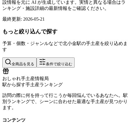
設情報を元に AI が生成しています。実情と異なる場合はラ
ンキング・施設詳細の最新情報をご確認ください。
最終更新:
2026-05-21
もっと絞り込んで探す
予算・個数・ジャンルなどで
北小金
駅の手土産を絞り込めま
す
全商品を見る
条件で絞り込む
おしゃれ手土産情報局
駅から探す手土産ランキング
訪問の際に何を持って行こうか毎回悩んでいるあなたへ。駅
別ランキングで、シーンに合わせた最適な手土産が見つかり
ます。
コンテンツ