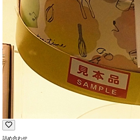
詰め合わせ