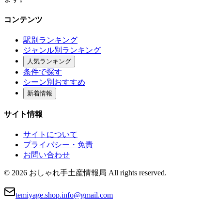
コンテンツ
駅別ランキング
ジャンル別ランキング
人気ランキング
条件で探す
シーン別おすすめ
新着情報
サイト情報
サイトについて
プライバシー・免責
お問い合わせ
© 2026 おしゃれ手土産情報局 All rights reserved.
temiyage.shop.info@gmail.com