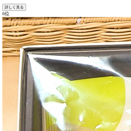
詳しく見る
6
位