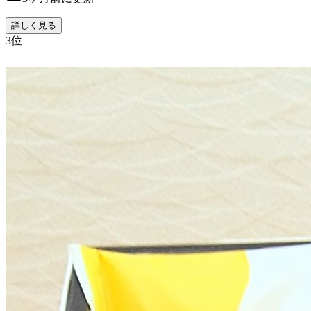
詳しく見る
3
位