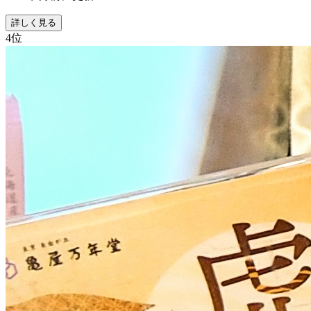
詳しく見る
4
位