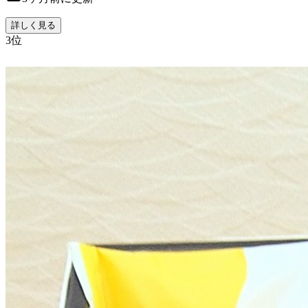
詳しく見る
3
位