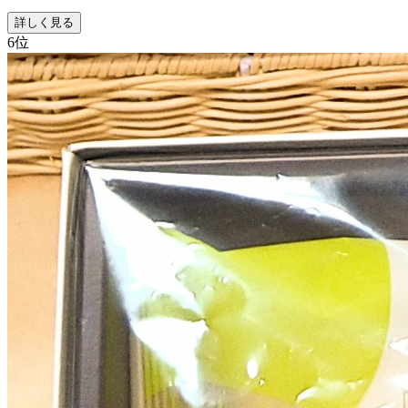
詳しく見る
6
位