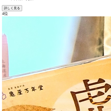
詳しく見る
4
位