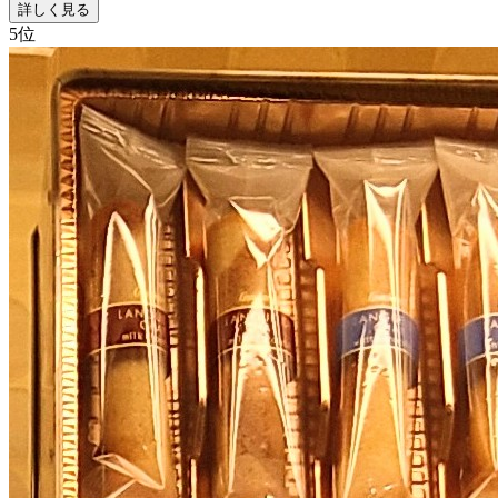
詳しく見る
5
位