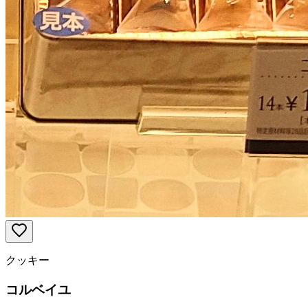
クッキー
コルベイユ