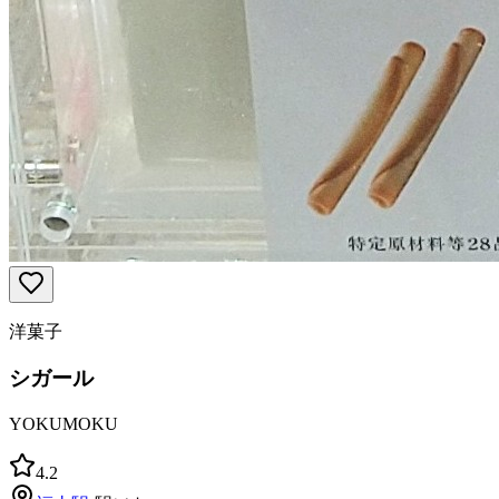
洋菓子
シガール
YOKUMOKU
4.2