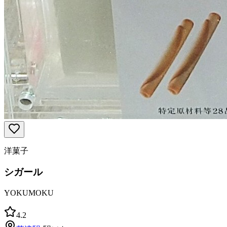
洋菓子
シガール
YOKUMOKU
4.2