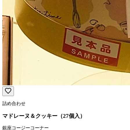
詰め合わせ
マドレーヌ＆クッキー（27個入）
銀座コージーコーナー