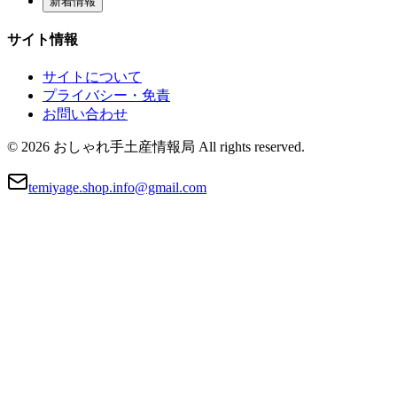
新着情報
サイト情報
サイトについて
プライバシー・免責
お問い合わせ
© 2026 おしゃれ手土産情報局 All rights reserved.
temiyage.shop.info@gmail.com