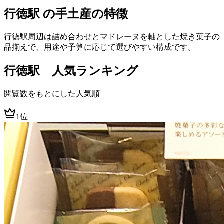
行徳駅 の手土産の特徴
行徳駅周辺は詰め合わせとマドレーヌを軸とした焼き菓子の
品揃えで、用途や予算に応じて選びやすい構成です。
行徳
駅 人気ランキング
閲覧数をもとにした人気順
1位