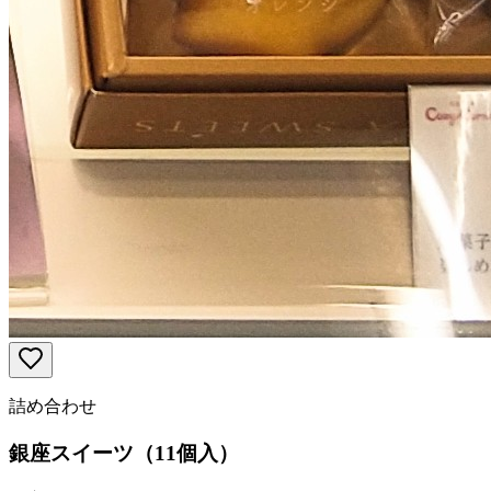
詰め合わせ
銀座スイーツ（11個入）