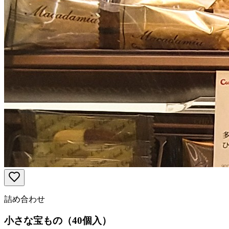
詰め合わせ
小さな宝もの（40個入）