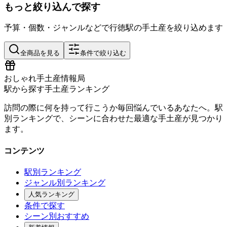
もっと絞り込んで探す
予算・個数・ジャンルなどで
行徳
駅の手土産を絞り込めます
全商品を見る
条件で絞り込む
おしゃれ手土産情報局
駅から探す手土産ランキング
訪問の際に何を持って行こうか毎回悩んでいるあなたへ。駅
別ランキングで、シーンに合わせた最適な手土産が見つかり
ます。
コンテンツ
駅別ランキング
ジャンル別ランキング
人気ランキング
条件で探す
シーン別おすすめ