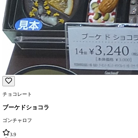
チョコレート
ブーケドショコラ
ゴンチャロフ
3.9