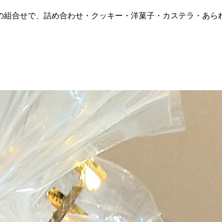
の組合せで、詰め合わせ・クッキー・洋菓子・カステラ・あら