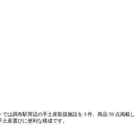
調布駅周辺の手土産取扱施設を 3 件、商品 59 点掲載し
手土産選びに便利な構成です。