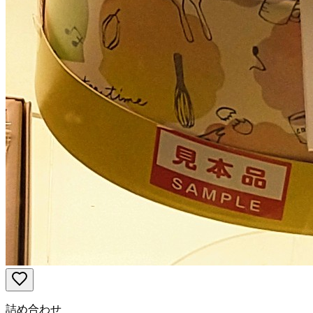
詰め合わせ