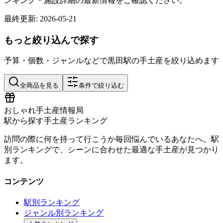
ンキング・施設詳細の最新情報をご確認ください。
最終更新:
2026-05-21
もっと絞り込んで探す
予算・個数・ジャンルなどで
黒田
駅の手土産を絞り込めます
全商品を見る
条件で絞り込む
おしゃれ手土産情報局
駅から探す手土産ランキング
訪問の際に何を持って行こうか毎回悩んでいるあなたへ。駅
別ランキングで、シーンに合わせた最適な手土産が見つかり
ます。
コンテンツ
駅別ランキング
ジャンル別ランキング