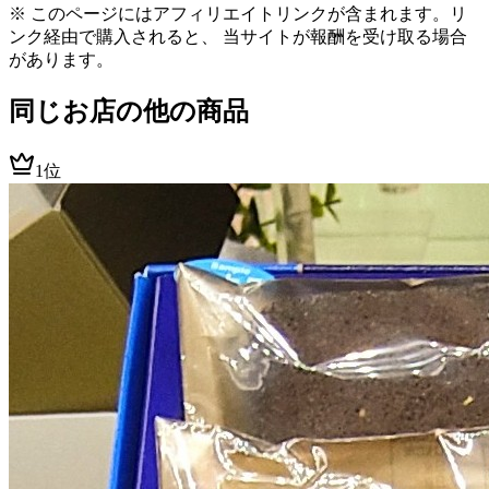
※ このページにはアフィリエイトリンクが含まれます。リ
ンク経由で購入されると、 当サイトが報酬を受け取る場合
があります。
同じお店の他の商品
1位