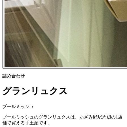
詰め合わせ
グランリュクス
ブールミッシュ
ブールミッシュのグランリュクスは、あざみ野駅周辺の1店
舗で買える手土産です。