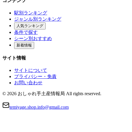
コンテンツ
駅別ランキング
ジャンル別ランキング
人気ランキング
条件で探す
シーン別おすすめ
新着情報
サイト情報
サイトについて
プライバシー・免責
お問い合わせ
© 2026 おしゃれ手土産情報局 All rights reserved.
temiyage.shop.info@gmail.com