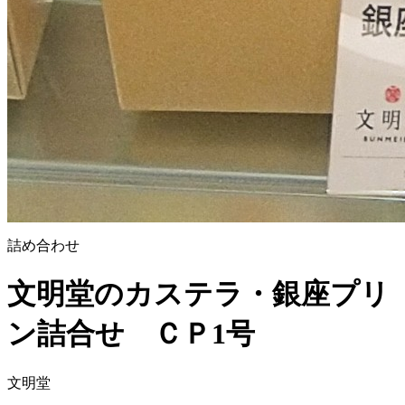
詰め合わせ
文明堂のカステラ・銀座プリ
ン詰合せ ＣＰ1号
文明堂