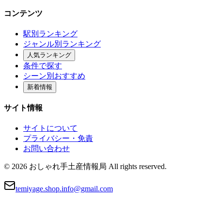
コンテンツ
駅別ランキング
ジャンル別ランキング
人気ランキング
条件で探す
シーン別おすすめ
新着情報
サイト情報
サイトについて
プライバシー・免責
お問い合わせ
© 2026 おしゃれ手土産情報局 All rights reserved.
temiyage.shop.info@gmail.com