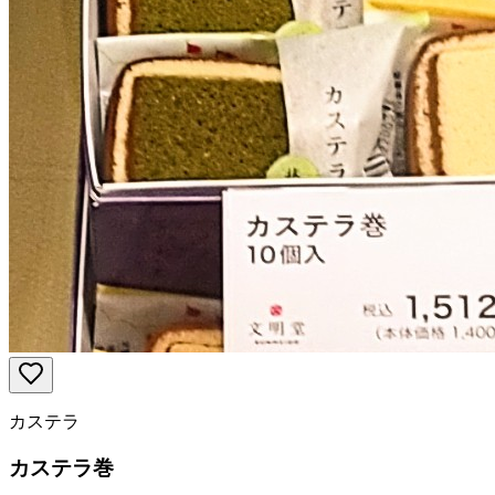
カステラ
カステラ巻