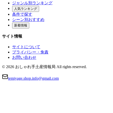
ジャンル別ランキング
人気ランキング
条件で探す
シーン別おすすめ
新着情報
サイト情報
サイトについて
プライバシー・免責
お問い合わせ
© 2026 おしゃれ手土産情報局 All rights reserved.
temiyage.shop.info@gmail.com