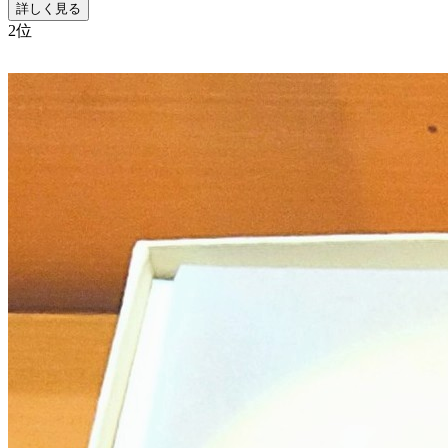
詳しく見る
2
位