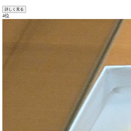
詳しく見る
4
位